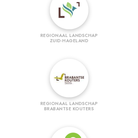
REGIONAAL LANDSCHAP
ZUID-HAGELAND
REGIONAAL LANDSCHAP
BRABANTSE KOUTERS