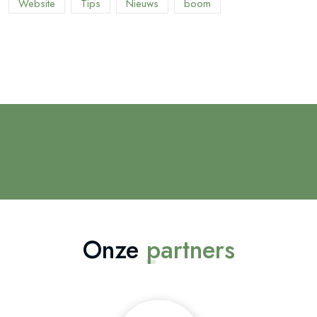
Website
Tips
Nieuws
boom
Onze
partners