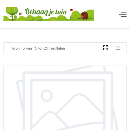
Toon 13 van 15 tot 25 resultaten