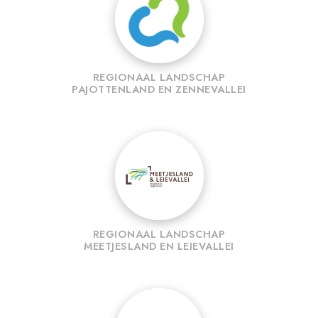
REGIONAAL LANDSCHAP
PAJOTTENLAND EN ZENNEVALLEI
REGIONAAL LANDSCHAP
MEETJESLAND EN LEIEVALLEI