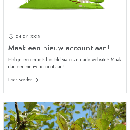
04-07-2025
Maak een nieuw account aan!
Heb je eerder iets besteld via onze oude website? Maak
dan een nieuw account aan!
Lees verder