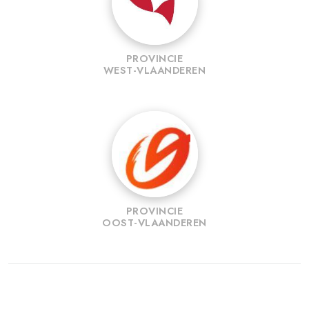
PROVINCIE
WEST-VLAANDEREN
PROVINCIE
OOST-VLAANDEREN