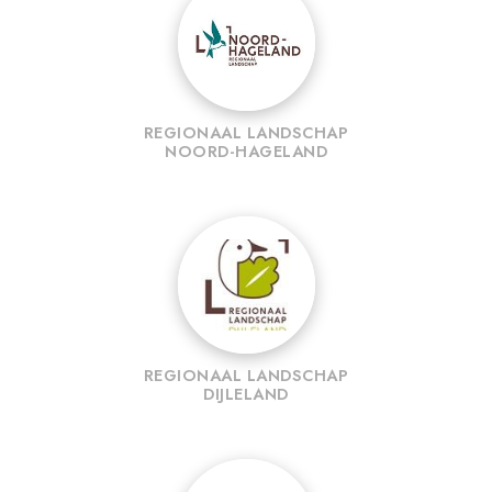
REGIONAAL LANDSCHAP
NOORD-HAGELAND
REGIONAAL LANDSCHAP
DIJLELAND