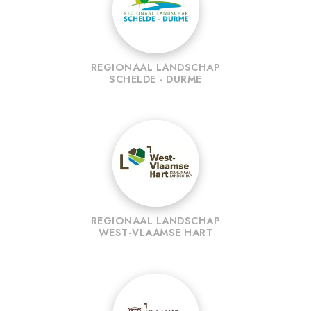
REGIONAAL LANDSCHAP
SCHELDE - DURME
REGIONAAL LANDSCHAP
WEST-VLAAMSE HART