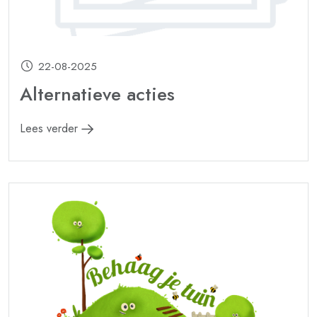
22-08-2025
Alternatieve acties
Lees verder