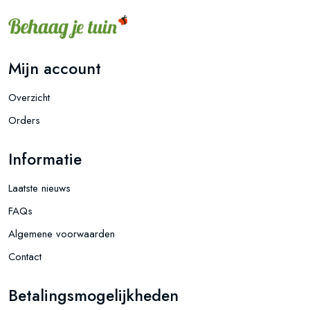
Mijn account
Overzicht
Orders
Informatie
Laatste nieuws
FAQs
Algemene voorwaarden
Contact
Betalingsmogelijkheden