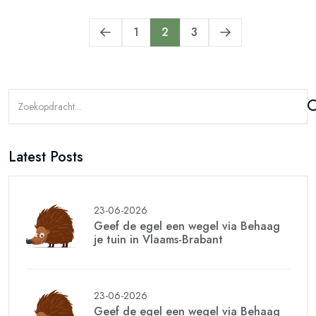
1
2
3
Latest Posts
23-06-2026
Geef de egel een wegel via Behaag
je tuin in Vlaams-Brabant
23-06-2026
Geef de egel een wegel via Behaag