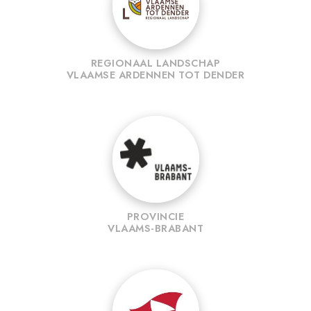
REGIONAAL LANDSCHAP
VLAAMSE ARDENNEN TOT DENDER
PROVINCIE
VLAAMS-BRABANT