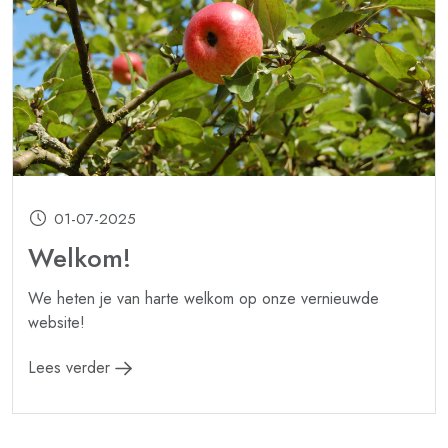
01-07-2025
Welkom!
We heten je van harte welkom op onze vernieuwde
website!
Lees verder