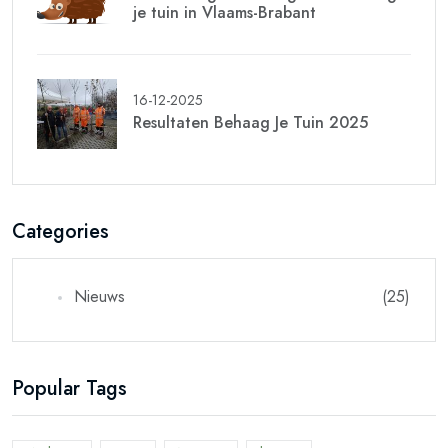
je tuin in Vlaams-Brabant
16-12-2025
Resultaten Behaag Je Tuin 2025
Categories
Nieuws
(25)
Popular Tags