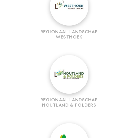
REGIONAAL LANDSCHAP
WESTHOEK
REGIONAAL LANDSCHAP
HOUTLAND & POLDERS