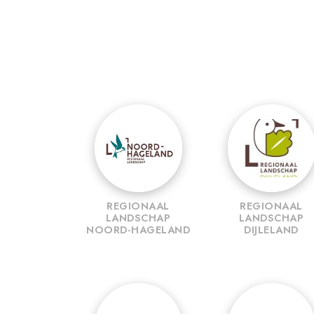
REGIONAAL
REGIONAAL
LANDSCHAP
LANDSCHAP
NOORD-HAGELAND
DIJLELAND