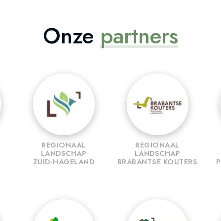
Onze
partners
REGIONAAL
REGIONAAL
LANDSCHAP
LANDSCHAP
ZUID-HAGELAND
BRABANTSE KOUTERS
P