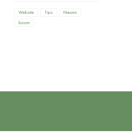
Website
Tips
Nieuws
boom