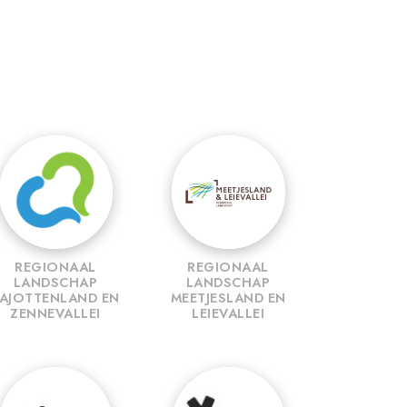
REGIONAAL
REGIONAAL
LANDSCHAP
LANDSCHAP
AJOTTENLAND EN
MEETJESLAND EN
ZENNEVALLEI
LEIEVALLEI