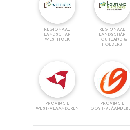
REGIONAAL
REGIONAAL
LANDSCHAP
LANDSCHAP
WESTHOEK
HOUTLAND &
POLDERS
PROVINCIE
PROVINCIE
WEST-VLAANDEREN
OOST-VLAANDER