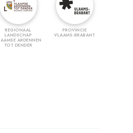
REGIONAAL
PROVINCIE
LANDSCHAP
VLAAMS-BRABANT
LAAMSE ARDENNEN
TOT DENDER