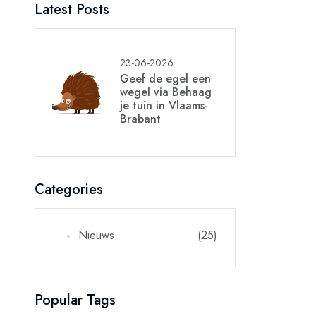
Latest Posts
23-06-2026
Geef de egel een
wegel via Behaag
je tuin in Vlaams-
Brabant
Categories
Nieuws
(25)
Popular Tags