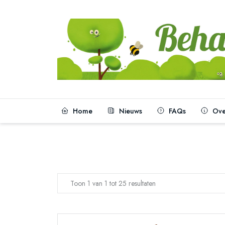
Home
Nieuws
FAQs
Over
Toon 1 van 1 tot 25 resultaten