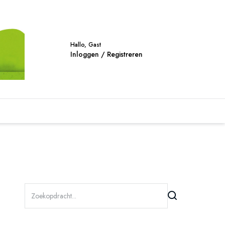
Hallo, Gast
Inloggen / Registreren