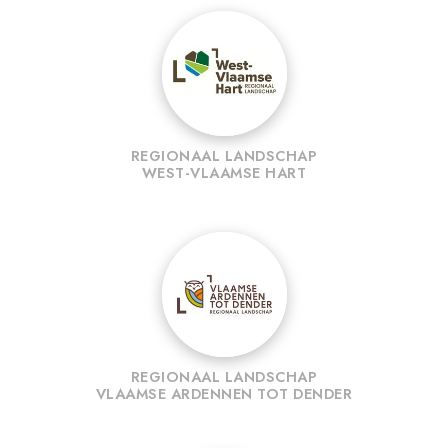
REGIONAAL LANDSCHAP
WEST-VLAAMSE HART
REGIONAAL LANDSCHAP
VLAAMSE ARDENNEN TOT DENDER