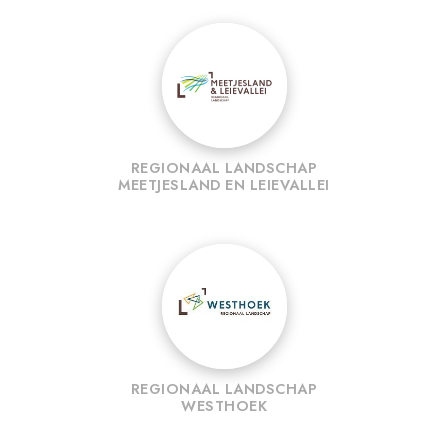
REGIONAAL LANDSCHAP
MEETJESLAND EN LEIEVALLEI
REGIONAAL LANDSCHAP
WESTHOEK