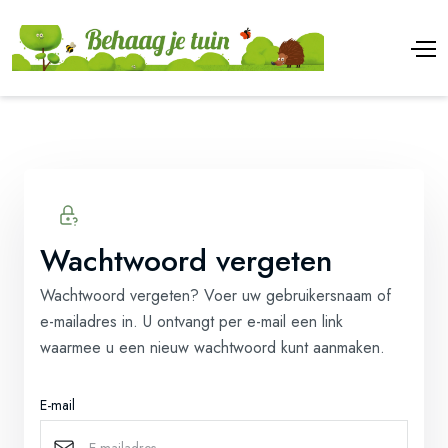
Wachtwoord vergeten
Wachtwoord vergeten? Voer uw gebruikersnaam of
e-mailadres in. U ontvangt per e-mail een link
waarmee u een nieuw wachtwoord kunt aanmaken.
E-mail