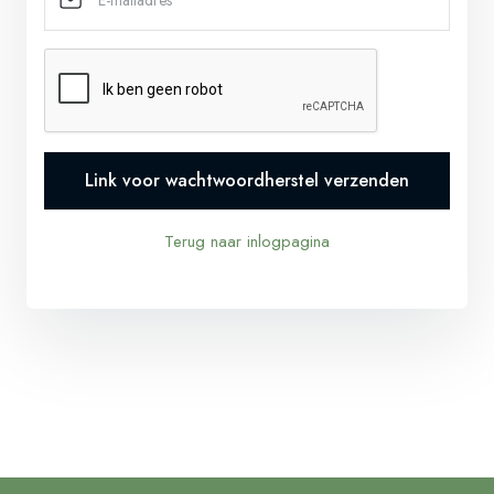
Link voor wachtwoordherstel verzenden
Terug naar inlogpagina