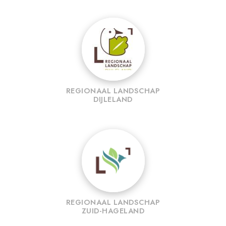
REGIONAAL LANDSCHAP
DIJLELAND
REGIONAAL LANDSCHAP
ZUID-HAGELAND