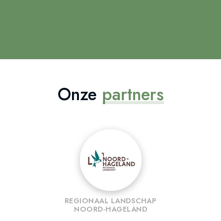
Onze
partners
REGIONAAL LANDSCHAP
NOORD-HAGELAND