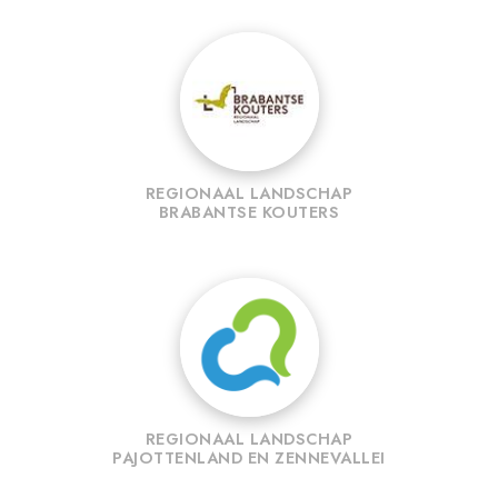
REGIONAAL LANDSCHAP
BRABANTSE KOUTERS
REGIONAAL LANDSCHAP
PAJOTTENLAND EN ZENNEVALLEI