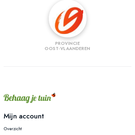
PROVINCIE
OOST-VLAANDEREN
Mijn account
Overzicht