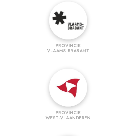
PROVINCIE
VLAAMS-BRABANT
PROVINCIE
WEST-VLAANDEREN