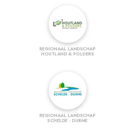
REGIONAAL LANDSCHAP
HOUTLAND & POLDERS
REGIONAAL LANDSCHAP
SCHELDE - DURME